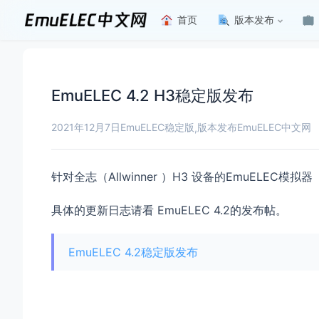
首页
版本发布
EmuELEC 4.2 H3稳定版发布
2021年12月7日
EmuELEC稳定版
版本发布
EmuELEC中文网
,
针对全志（Allwinner ）H3 设备的EmuELEC模拟器
具体的更新日志请看 EmuELEC 4.2的发布帖。
EmuELEC 4.2稳定版发布