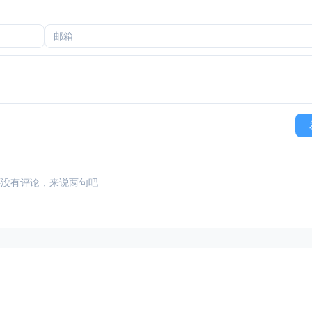
还没有评论，来说两句吧