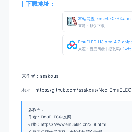
下载地址：
本站网盘-EmuELEC-H3.arm-4
来源：默认下载
EmuELEC-H3.arm-4.2-opip
来源：百度网盘 | 提取码:
2wft
原作者：asakous
地址：https://github.com/asakous/Neo-EmuELEC
版权声明：
作者：EmuELEC中文网
链接：https://www.emuelec.cn/318.html
文章版权归作者所有，未经允许请勿转载。