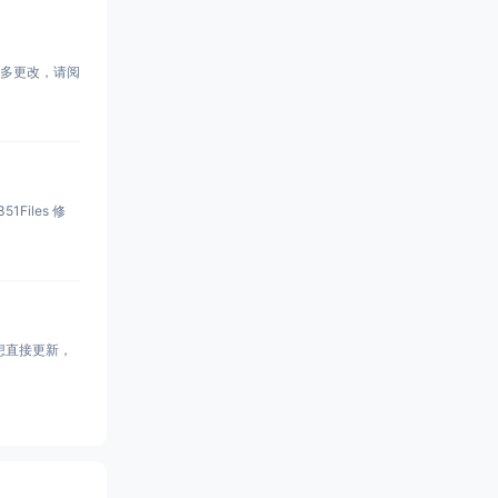
有很多更改，请阅
你想直接更新，