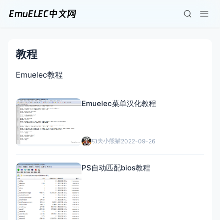
教程
Emuelec教程
Emuelec菜单汉化教程
功夫小熊猫
2022-09-26
PS自动匹配bios教程