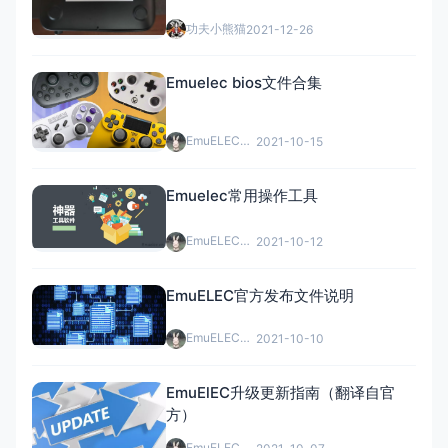
功夫小熊猫
2021-12-26
Emuelec bios文件合集
EmuELEC中文网
2021-10-15
Emuelec常用操作工具
EmuELEC中文网
2021-10-12
EmuELEC官方发布文件说明
EmuELEC中文网
2021-10-10
EmuElEC升级更新指南（翻译自官
方）
EmuELEC中文网