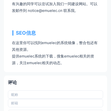
有兴趣的同学可以尝试加入我们一同建设网站。可以
发邮件到 notice@emuelec.cn 联系我。
SEO信息
在这里你可以找到emuelec的系统镜像，整合包还有
其他资源。
提供emuelec系统的下载，搜集emuelec相关的资
源，关注emuelec相关的动态。
评论