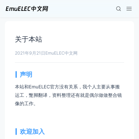
关于本站
2021年9月21日
EmuELEC中文网
声明
本站和EmuELEC官方没有关系，我个人主要从事搬
运工，蹩脚翻译，资料整理还有就是偶尔做做整合镜
像的工作。
欢迎加入