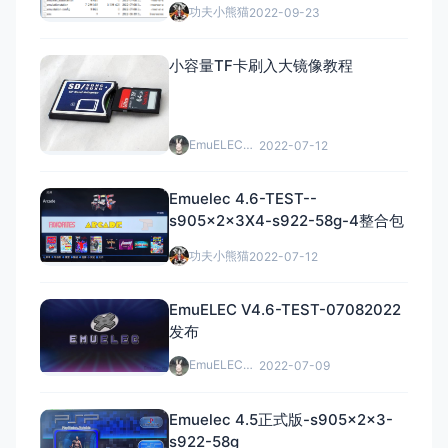
功夫小熊猫
2022-09-23
小容量TF卡刷入大镜像教程
EmuELEC中文网
2022-07-12
Emuelec 4.6-TEST--
s905x2x3X4-s922-58g-4整合包
功夫小熊猫
2022-07-12
EmuELEC V4.6-TEST-07082022
发布
EmuELEC中文网
2022-07-09
Emuelec 4.5正式版-s905x2x3-
s922-58g