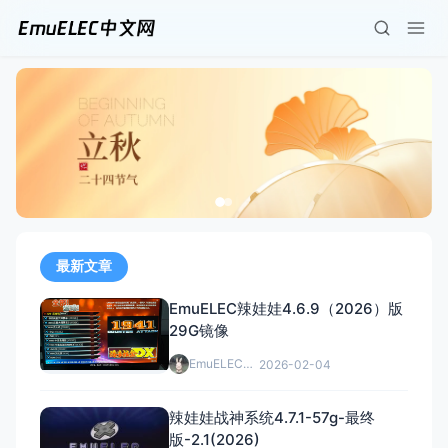
最新文章
EmuELEC辣娃娃4.6.9（2026）版
29G镜像
EmuELEC中文网
2026-02-04
辣娃娃战神系统4.7.1-57g-最终
版-2.1(2026)