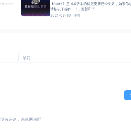
Note / 注意 4.0版本的稳定更新已经失效，如果
请按以下操作： 1，更新和下...
0 评论
2021-08-15
还没有评论，来说两句吧