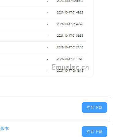
立即下载
X 版本
立即下载