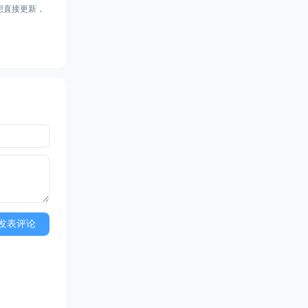
你想直接更新，
发表评论