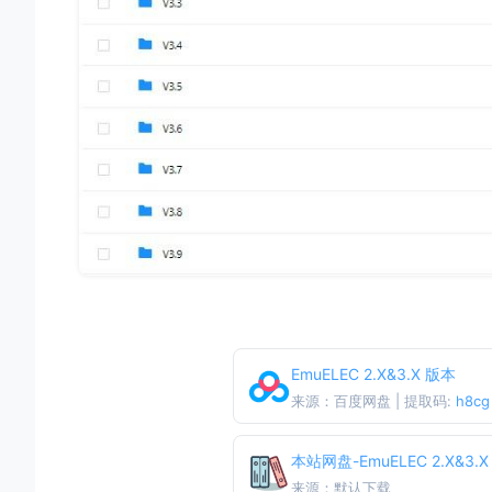
EmuELEC 2.X&3.X 版本
来源：百度网盘 | 提取码:
h8cg
本站网盘-EmuELEC 2.X&3.
来源：默认下载