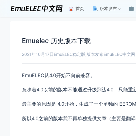
首页
版本发布
Emuelec 历史版本下载
2021年10月17日
EmuELEC稳定版
版本发布
EmuELEC中文网
,
EmuELEC从4.0开始
不向前兼容。
意味着4.0以前的版本不能通过升级到达4.0，只能重
最主要的原因是 4.0开始，生成了一个单独的 EER
所以4.0之前的版本我不再单独提供文章（主要是翻