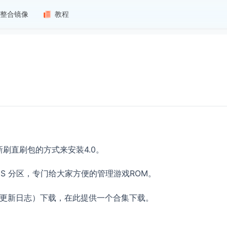
整合镜像
教程
新刷直刷包的方式来安装4.0。
OMS 分区，专门给大家方便的管理游戏ROM。
译更新日志）下载，在此提供一个合集下载。