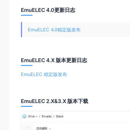
EmuELEC 4.0更新日志
EmuELEC 4.0稳定版发布
EmuELEC 4.X 版本更新日志
EmuELEC 稳定版发布
EmuELEC 2.X&3.X 版本下载