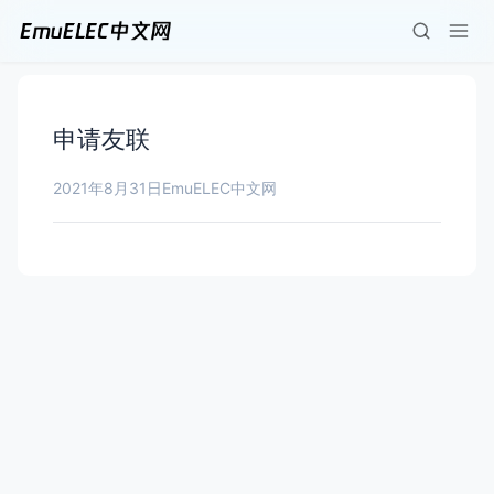
申请友联
2021年8月31日
EmuELEC中文网