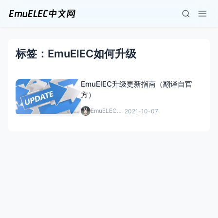
标签：EmuElEC如何升级
EmuElEC升级更新指南（翻译自官
方）
EmuELEC中文网
2021-10-07